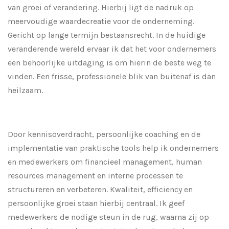
van groei of verandering. Hierbij ligt de nadruk op
meervoudige waardecreatie voor de onderneming.
Gericht op lange termijn bestaansrecht. In de huidige
veranderende wereld ervaar ik dat het voor ondernemers
een behoorlijke uitdaging is om hierin de beste weg te
vinden. Een frisse, professionele blik van buitenaf is dan
heilzaam.
Door kennisoverdracht, persoonlijke coaching en de
implementatie van praktische tools help ik ondernemers
en medewerkers om financieel management, human
resources management en interne processen te
structureren en verbeteren. Kwaliteit, efficiency en
persoonlijke groei staan hierbij centraal. Ik geef
medewerkers de nodige steun in de rug, waarna zij op