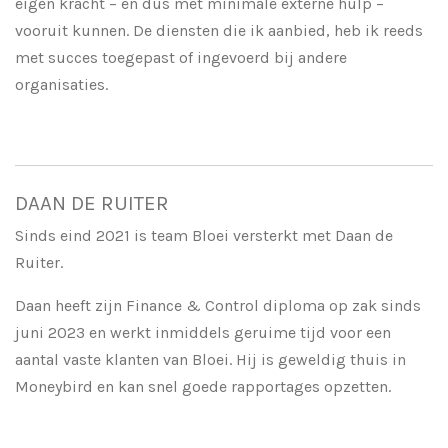
eigen kracht – en dus met minimale externe hulp –
vooruit kunnen. De diensten die ik aanbied, heb ik reeds
met succes toegepast of ingevoerd bij andere
organisaties.
DAAN DE RUITER
Sinds eind 2021 is team Bloei versterkt met Daan de
Ruiter.
Daan heeft zijn Finance & Control diploma op zak sinds
juni 2023 en werkt inmiddels geruime tijd voor een
aantal vaste klanten van Bloei. Hij is geweldig thuis in
Moneybird en kan snel goede rapportages opzetten.